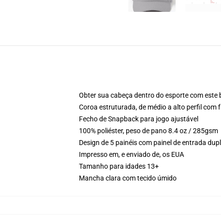
Obter sua cabeça dentro do esporte com este 
Coroa estruturada, de médio a alto perfil com f
Fecho de Snapback para jogo ajustável
100% poliéster, peso de pano 8.4 oz / 285gsm
Design de 5 painéis com painel de entrada du
Impresso em, e enviado de, os EUA
Tamanho para idades 13+
Mancha clara com tecido úmido