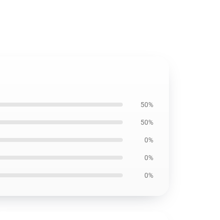
50%
50%
0%
0%
0%