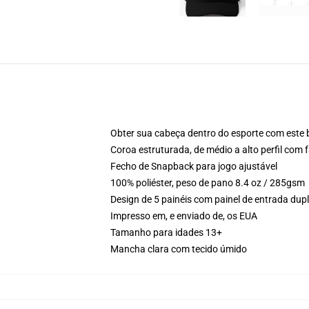
Obter sua cabeça dentro do esporte com este 
Coroa estruturada, de médio a alto perfil com f
Fecho de Snapback para jogo ajustável
100% poliéster, peso de pano 8.4 oz / 285gsm
Design de 5 painéis com painel de entrada du
Impresso em, e enviado de, os EUA
Tamanho para idades 13+
Mancha clara com tecido úmido