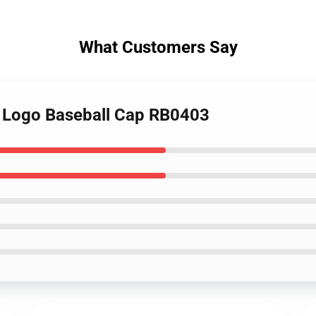
What Customers Say
 Logo Baseball Cap RB0403